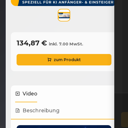
134,87 €
inkl. 7.00 MwSt.
zum Produkt
Video
Beschreibung