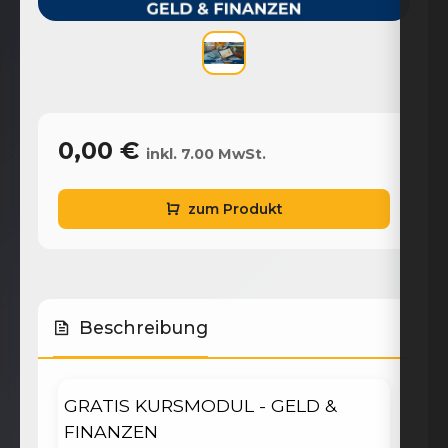
0,00 €
inkl. 7.00 MwSt.
zum Produkt
Beschreibung
GRATIS KURSMODUL - GELD &
FINANZEN