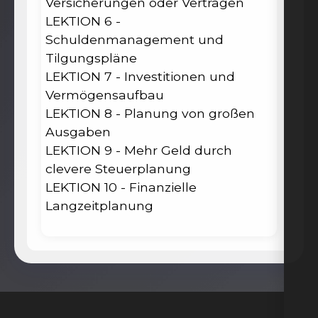
Versicherungen oder Verträgen
LEKTION 6 -
Schuldenmanagement und
Tilgungspläne
LEKTION 7 - Investitionen und
Vermögensaufbau
LEKTION 8 - Planung von großen
Ausgaben
LEKTION 9 - Mehr Geld durch
clevere Steuerplanung
LEKTION 10 - Finanzielle
Langzeitplanung