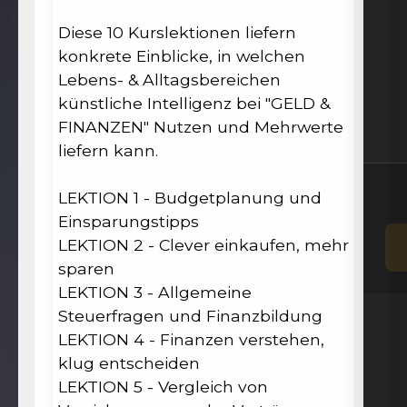
Diese 10 Kurslektionen liefern
konkrete Einblicke, in welchen
Lebens- & Alltagsbereichen
künstliche Intelligenz bei "GELD &
FINANZEN" Nutzen und Mehrwerte
liefern kann.
LEKTION 1 - Budgetplanung und
Einsparungstipps
LEKTION 2 - Clever einkaufen, mehr
sparen
LEKTION 3 - Allgemeine
Steuerfragen und Finanzbildung
LEKTION 4 - Finanzen verstehen,
klug entscheiden
LEKTION 5 - Vergleich von