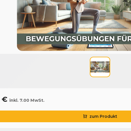
0 €
inkl. 7.00 MwSt.
zum Produkt