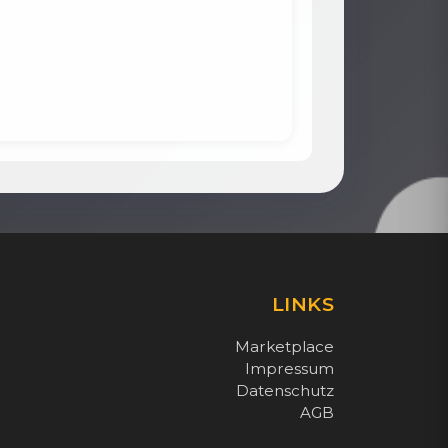
LINKS
Marketplace
e
Impressum
Datenschutz
AGB