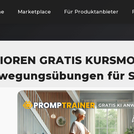
me
Marketplace
Für Produktanbieter
IOREN GRATIS KURSM
wegungsübungen für S