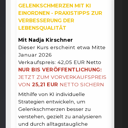
GELENKSCHMERZEN MIT KI
EINORDNEN - PRAXISTIPPS ZUR
VERBESSERUNG DER
LEBENSQUALITÄT
Mit Nadja Kirschner
Dieser Kurs erscheint etwa Mitte
Januar 2026
Verkaufspreis: 42,05 EUR Netto
NUR BIS VERÖFFENTLICHUNG:
JETZT ZUM VORVERKAUFSPREIS
VON
25,21 EUR
NETTO SICHERN
Mithilfe von KI individuelle
Strategien entwickeln, um
Gelenkschmerzen besser zu
verstehen, gezielt zu analysieren
und durch alltagstaugliche