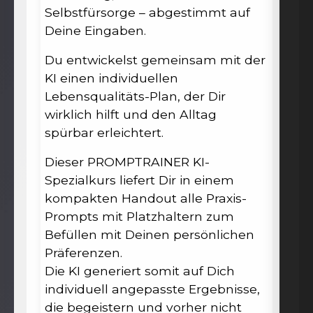
Selbstfürsorge – abgestimmt auf
Deine Eingaben.
Du entwickelst gemeinsam mit der
KI einen individuellen
Lebensqualitäts-Plan, der Dir
wirklich hilft und den Alltag
spürbar erleichtert.
Dieser PROMPTRAINER KI-
Spezialkurs liefert Dir in einem
kompakten Handout alle Praxis-
Prompts mit Platzhaltern zum
Befüllen mit Deinen persönlichen
Präferenzen.
Die KI generiert somit auf Dich
individuell angepasste Ergebnisse,
die begeistern und vorher nicht