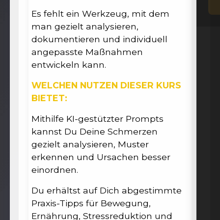
Es fehlt ein Werkzeug, mit dem
man gezielt analysieren,
dokumentieren und individuell
angepasste Maßnahmen
entwickeln kann.
WELCHEN NUTZEN DIESER KURS
BIETET:
Mithilfe KI-gestützter Prompts
kannst Du Deine Schmerzen
gezielt analysieren, Muster
erkennen und Ursachen besser
einordnen.
Du erhältst auf Dich abgestimmte
Praxis-Tipps für Bewegung,
Ernährung, Stressreduktion und