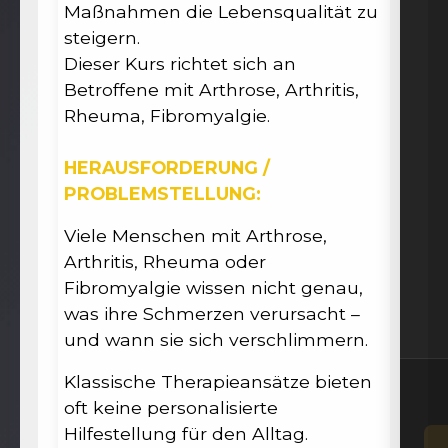
Maßnahmen die Lebensqualität zu
steigern.
Dieser Kurs richtet sich an
Betroffene mit Arthrose, Arthritis,
Rheuma, Fibromyalgie.
HERAUSFORDERUNG /
PROBLEMSTELLUNG:
Viele Menschen mit Arthrose,
Arthritis, Rheuma oder
Fibromyalgie wissen nicht genau,
was ihre Schmerzen verursacht –
und wann sie sich verschlimmern.
Klassische Therapieansätze bieten
oft keine personalisierte
Hilfestellung für den Alltag.