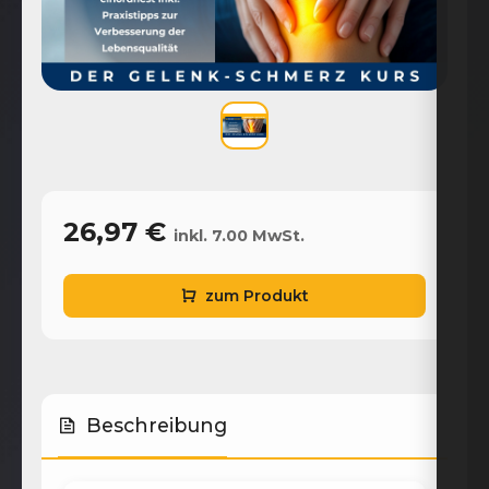
26,97 €
inkl. 7.00 MwSt.
zum Produkt
Beschreibung