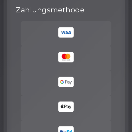
Zahlungsmethode