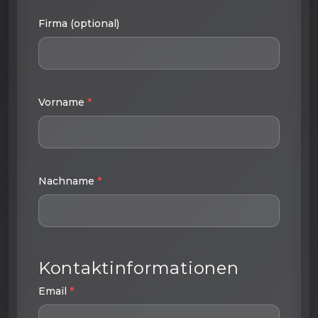
Firma (optional)
Vorname
*
Nachname
*
Kontaktinformationen
Email
*