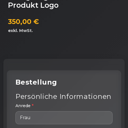
Produkt Logo
350,00 €
exkl. MwSt.
Bestellung
Persönliche Informationen
Anrede
*