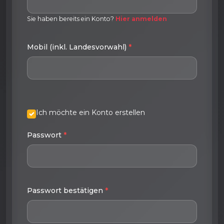
Sie haben bereits ein Konto?
Hier anmelden
Mobil (inkl. Landesvorwahl)
*
Ich möchte ein Konto erstellen
Passwort
*
Passwort bestätigen
*