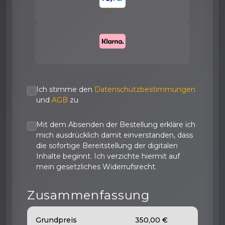
Ich stimme den
Datenschutzbestimmungen
und
AGB
zu
Mit dem Absenden der Bestellung erkläre ich
mich ausdrücklich damit einverstanden, dass
die sofortige Bereitstellung der digitalen
Inhalte beginnt. Ich verzichte hiermit auf
mein gesetzliches Widerrufsrecht.
Zusammenfassung
Grundpreis
350,00 €