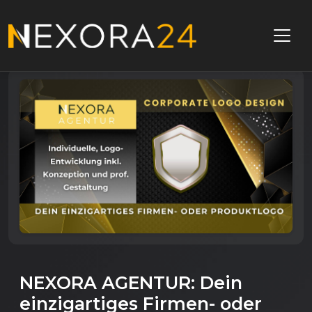
NEXORA AGENTUR: Dein
einzigartiges Firmen- oder