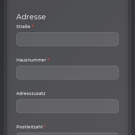
Adresse
Straße
*
Hausnummer
*
Adresszusatz
Postleitzahl
*